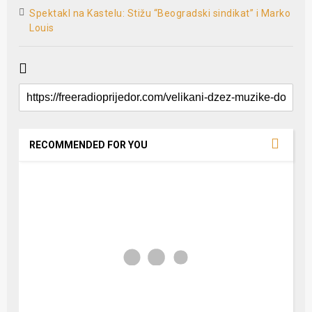
Spektakl na Kastelu: Stižu “Beogradski sindikat” i Marko
Louis
RECOMMENDED FOR YOU