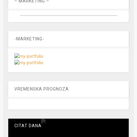
– MARKETING –
-MARKETING-
VREMENSKA PROGNOZA
CITAT DANA