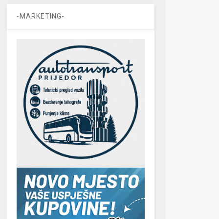
-MARKETING-