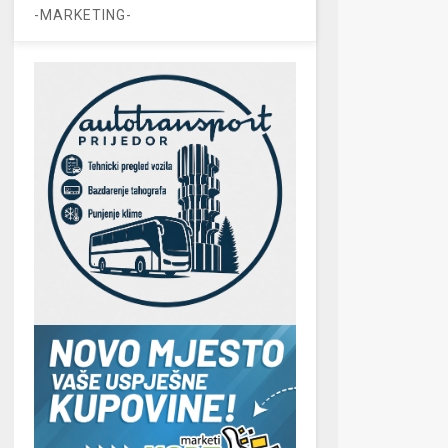
-MARKETING-