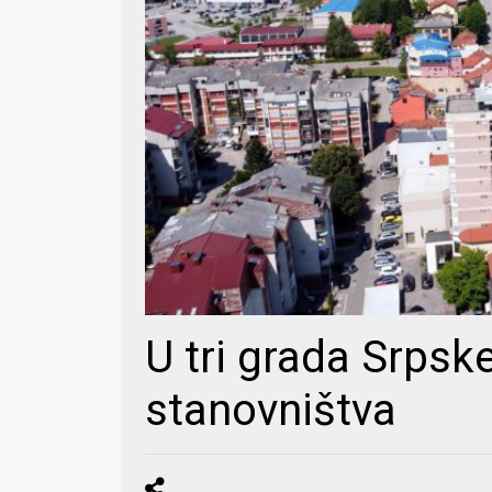
U tri grada Srpske
stanovništva