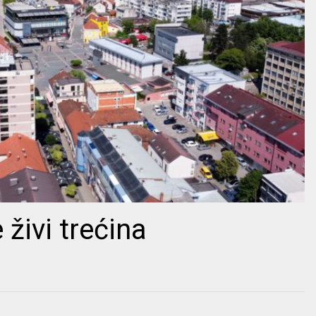
 živi trećina