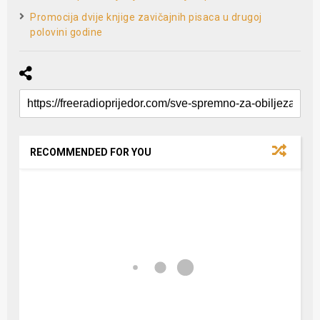
Promocija dvije knjige zavičajnih pisaca u drugoj
polovini godine
RECOMMENDED FOR YOU