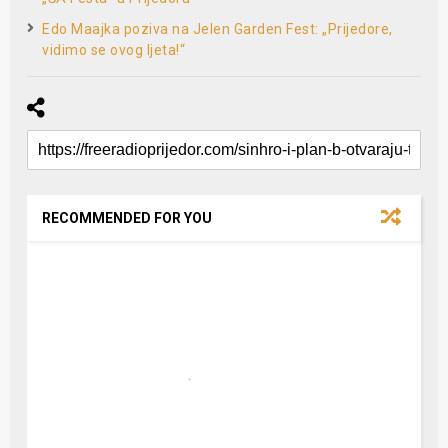
Edo Maajka poziva na Jelen Garden Fest: „Prijedore,
vidimo se ovog ljeta!“
RECOMMENDED FOR YOU