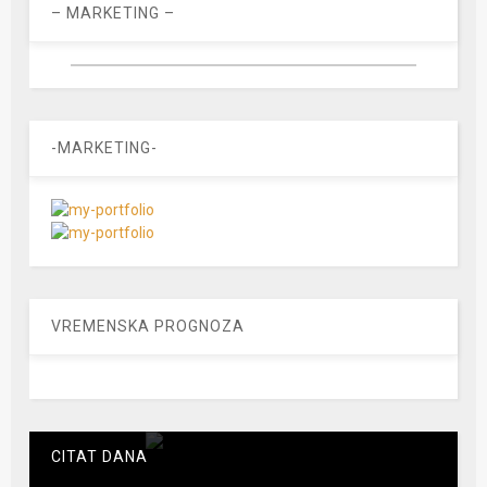
– MARKETING –
-MARKETING-
VREMENSKA PROGNOZA
CITAT DANA