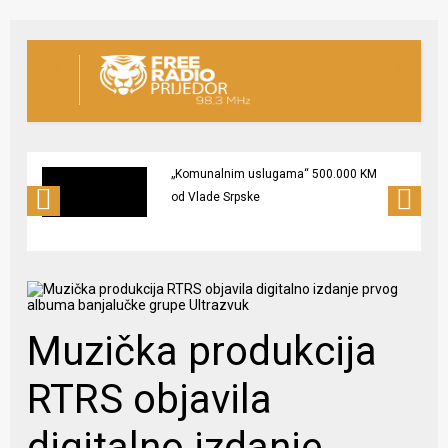
„Komunalnim uslugama“ 500.000 KM
od Vlade Srpske
Muzička produkcija
RTRS objavila
digitalno izdanje