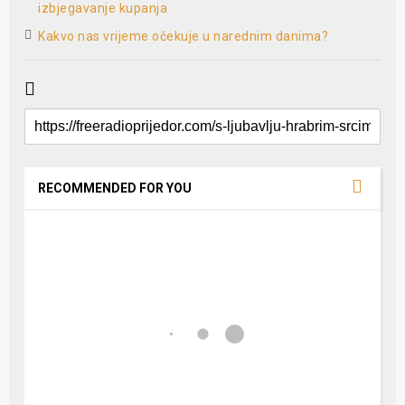
izbjegavanje kupanja
Kakvo nas vrijeme očekuje u narednim danima?
RECOMMENDED FOR YOU