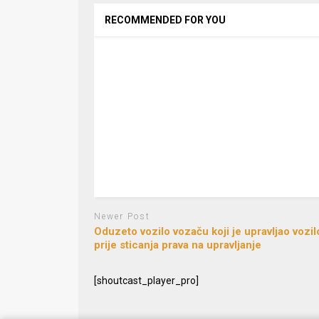
RECOMMENDED FOR YOU
Newer Post
Oduzeto vozilo vozaču koji je upravljao vozi
prije sticanja prava na upravljanje
[shoutcast_player_pro]