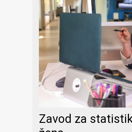
Zavod za statisti