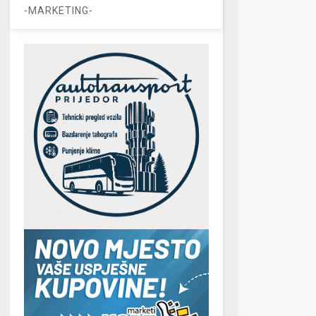
-MARKETING-