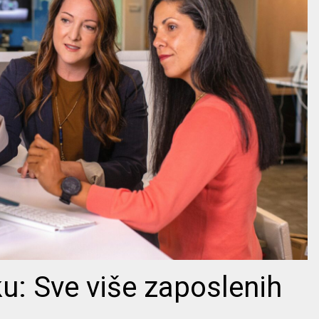
ku: Sve više zaposlenih