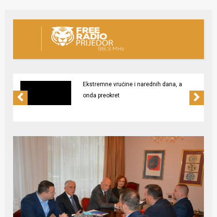
Ekstremne vrućine i narednih dana, a
onda preokret