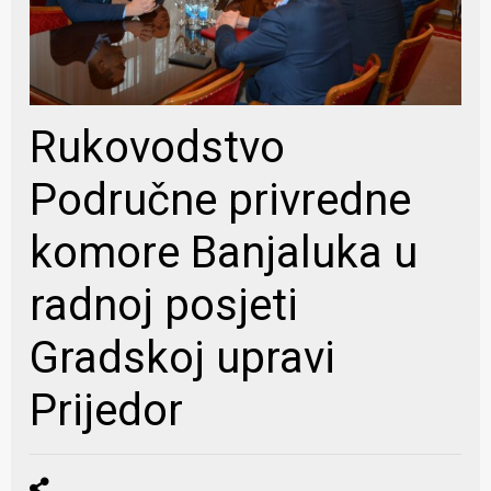
Rukovodstvo
Područne privredne
komore Banjaluka u
radnoj posjeti
Gradskoj upravi
Prijedor