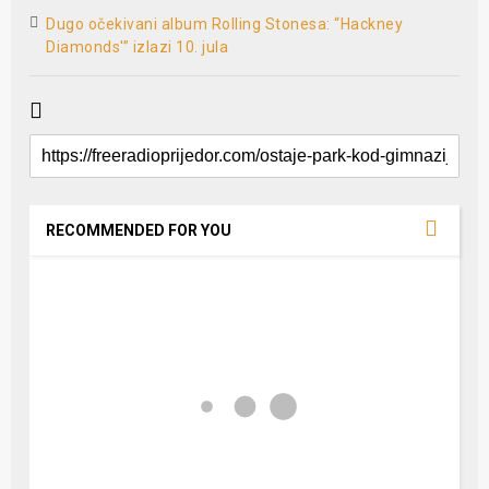
Dugo očekivani album Rolling Stonesa: “Hackney
Diamonds'” izlazi 10. jula
RECOMMENDED FOR YOU