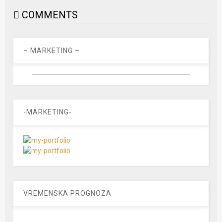
COMMENTS
– MARKETING –
-MARKETING-
VREMENSKA PROGNOZA