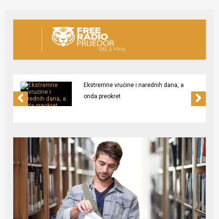
Ekstremne vrućine i narednih dana, a
onda preokret