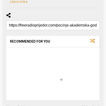
stanovnika
RECOMMENDED FOR YOU