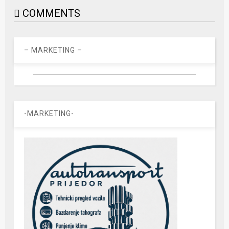
COMMENTS
– MARKETING –
-MARKETING-