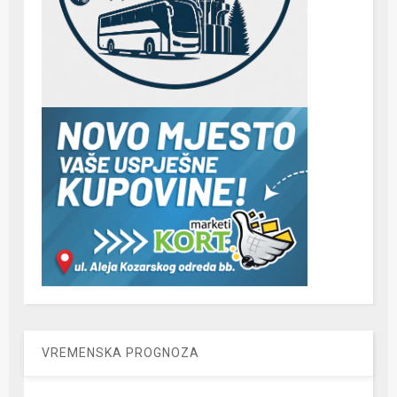
VREMENSKA PROGNOZA