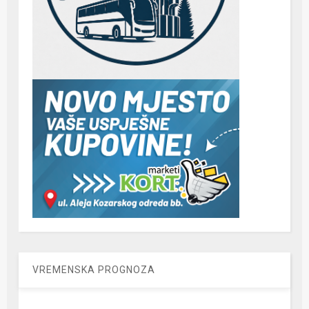
VREMENSKA PROGNOZA