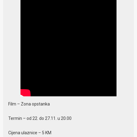
Film – Zona opstanka
Termin – od 22. do 27.11. u 20.00
Cijena ulaznice – 5 KM