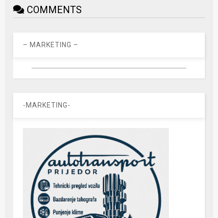
COMMENTS
– MARKETING –
-MARKETING-