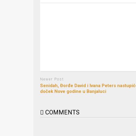
Newer Post
Senidah, Đorđe David i Ivana Peters nastupić
doček Nove godine u Banjaluci
COMMENTS