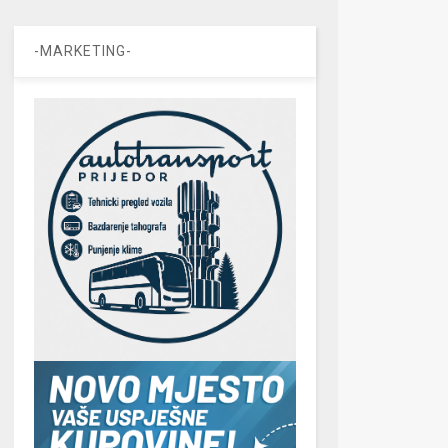
-MARKETING-