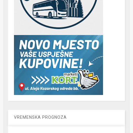
VREMENSKA PROGNOZA