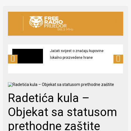
Jačati svijest o značaju kupovine
lokalno proizvedene hrane
Radetića kula –
Objekat sa statusom
prethodne zaštite