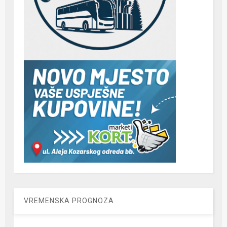
VREMENSKA PROGNOZA