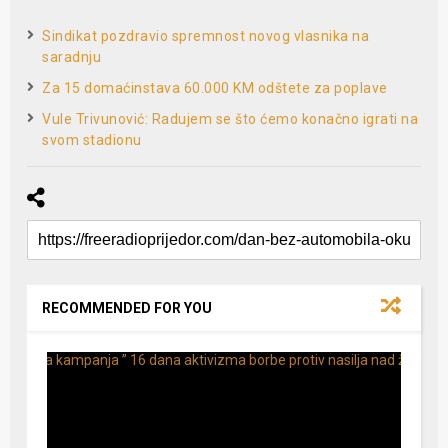
Sindikat pozdravio spremnost novog vlasnika na
saradnju
Za 15 domaćinstava 60.000 KM odštete za poplave
Vule Trivunović: Radujem se što ćemo konačno igrati na
svom stadionu
RECOMMENDED FOR YOU