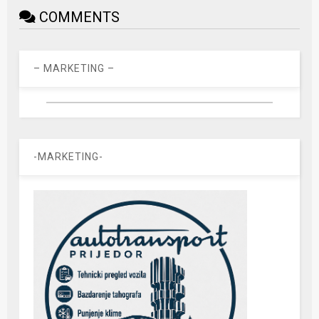
COMMENTS
– MARKETING –
-MARKETING-