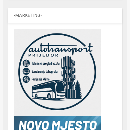
-MARKETING-