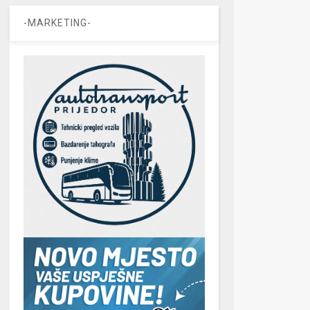
-MARKETING-