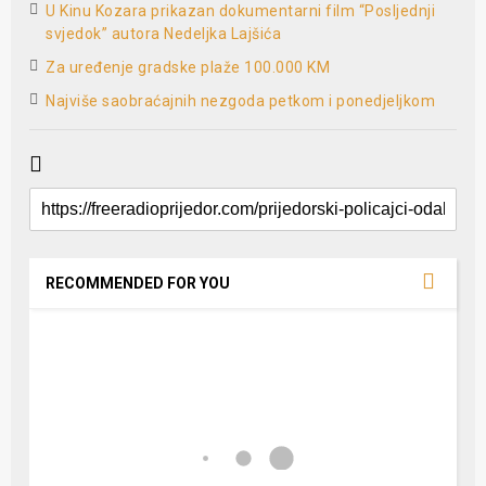
U Kinu Kozara prikazan dokumentarni film “Posljednji
svjedok” autora Nedeljka Lajšića
Za uređenje gradske plaže 100.000 KM
Najviše saobraćajnih nezgoda petkom i ponedjeljkom
RECOMMENDED FOR YOU