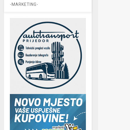
-MARKETING-