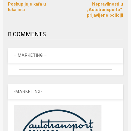
Poskupljuje kafa u
Nepravilnosti u
lokalima
„Autotransportu“
prijavljene policiji
COMMENTS
– MARKETING –
-MARKETING-