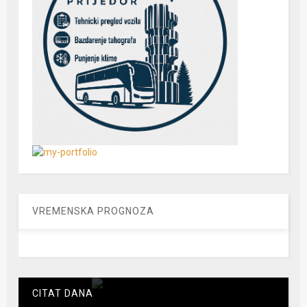
VREMENSKA PROGNOZA
CITAT DANA