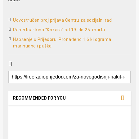
Udvostručen broj prijava Centru za socijalni rad
Repertoar kina “Kozara” od 19. do 25. marta
Hapšenje u Prijedoru: Pronađeno 1,6 kilograma
marihuane i puška
RECOMMENDED FOR YOU