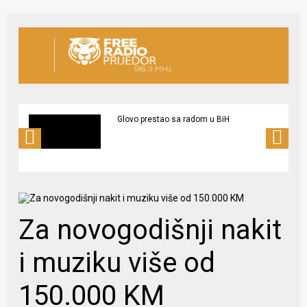
Glovo prestao sa radom u BiH
Za novogodišnji nakit
i muziku više od
150.000 KM