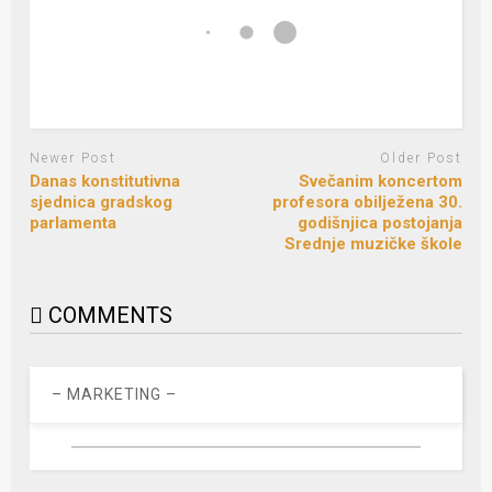
Newer Post
Older Post
Danas konstitutivna
Svečanim koncertom
sjednica gradskog
profesora obilježena 30.
parlamenta
godišnjica postojanja
Srednje muzičke škole
COMMENTS
– MARKETING –