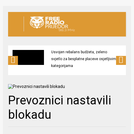
Usvojen rebalans budžeta, zeleno
svjetlo za besplatne placeve osjetljivim
kategorijama
Prevoznici nastavili
blokadu