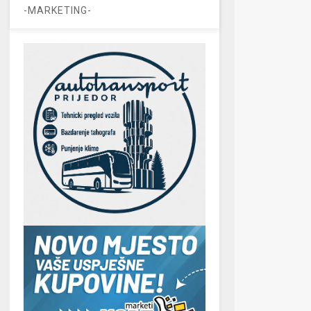
-MARKETING-