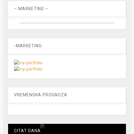
– MARKETING –
-MARKETING-
VREMENSKA PROGNOZA
CITAT DANA