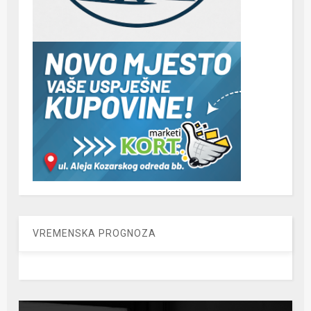
VREMENSKA PROGNOZA