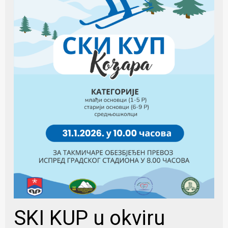
SKI KUP u okviru