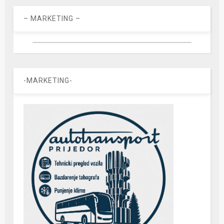
– MARKETING –
-MARKETING-