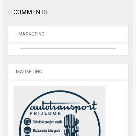
COMMENTS
– MARKETING –
-MARKETING-