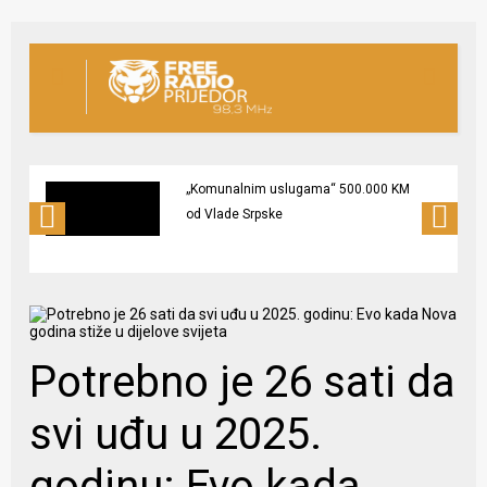
„Komunalnim uslugama“ 500.000 KM
od Vlade Srpske
Potrebno je 26 sati da
svi uđu u 2025.
godinu: Evo kada