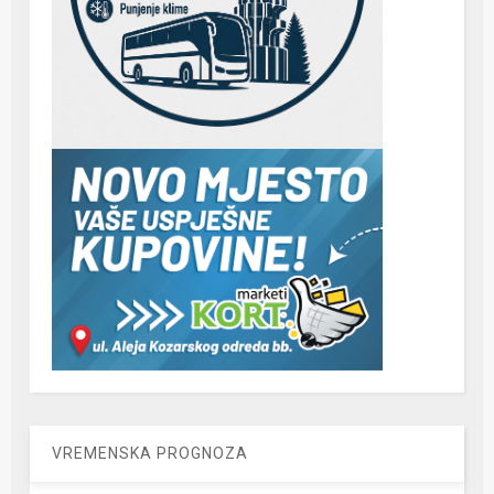
VREMENSKA PROGNOZA