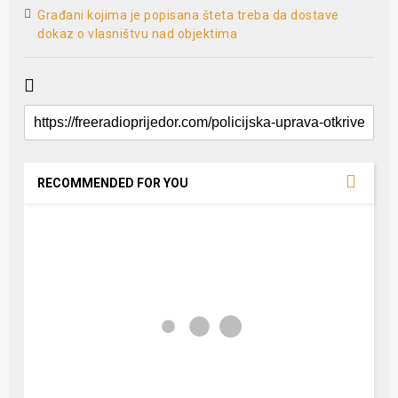
Građani kojima je popisana šteta treba da dostave
dokaz o vlasništvu nad objektima
RECOMMENDED FOR YOU