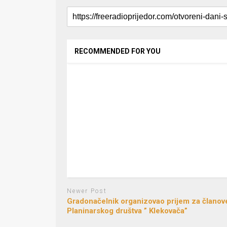
RECOMMENDED FOR YOU
Newer Post
Gradonačelnik organizovao prijem za članov
Planinarskog društva ” Klekovača”