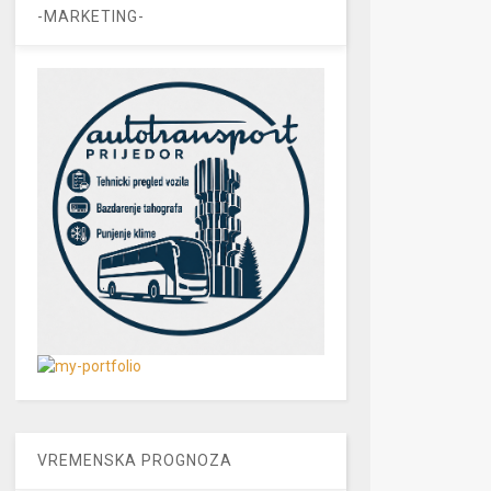
-MARKETING-
VREMENSKA PROGNOZA