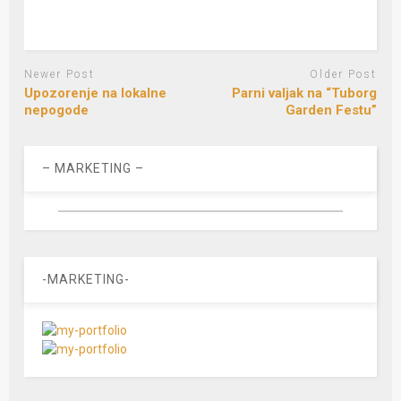
Newer Post
Older Post
Upozorenje na lokalne
Parni valjak na “Tuborg
nepogode
Garden Festu”
– MARKETING –
-MARKETING-