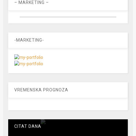
– MARKETING –
-MARKETING-
VREMENSKA PROGNOZA
CITAT DANA