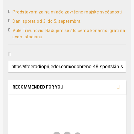
Predstavom za najmlađe završene majske svečanosti
Dani sporta od 3. do 5. septembra
Vule Trivunović: Radujem se što ćemo konačno igrati na
svom stadionu
RECOMMENDED FOR YOU