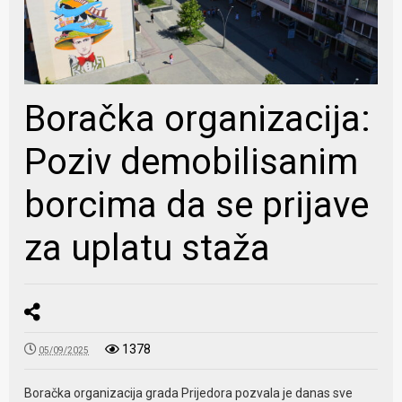
Boračka organizacija:
Poziv demobilisanim
borcima da se prijave
za uplatu staža
1378
05/09/2025
Boračka organizacija grada Prijedora pozvala je danas sve