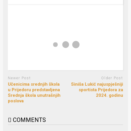
Newer Post
Older Post
Učenicima srednjih škola
Siniša Lukić najuspješniji
u Prijedoru predstavljena
sportista Prijedora za
Srednja škola unutrašnjih
2024. godinu
poslova
COMMENTS