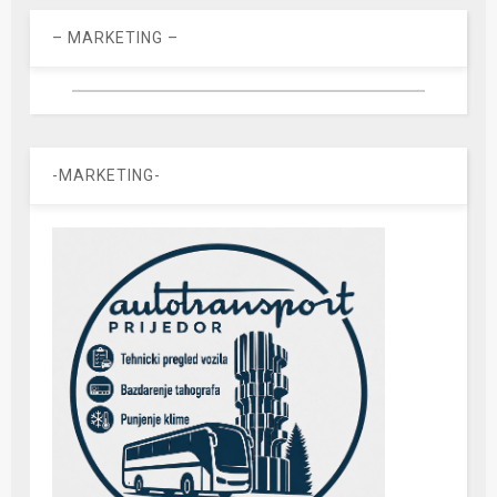
– MARKETING –
-MARKETING-