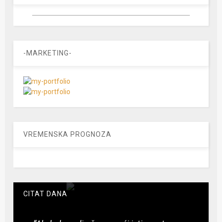
-MARKETING-
VREMENSKA PROGNOZA
CITAT DANA