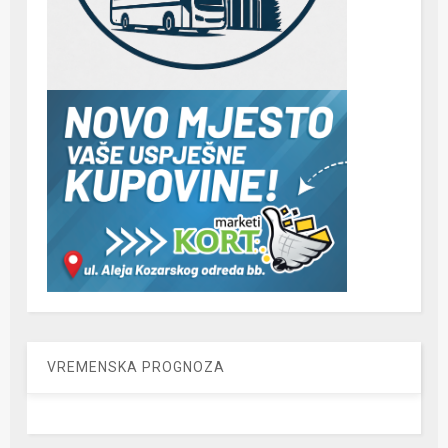
VREMENSKA PROGNOZA