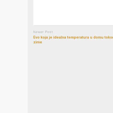
Newer Post
Evo koja je idealna temperatura u domu tok
zime