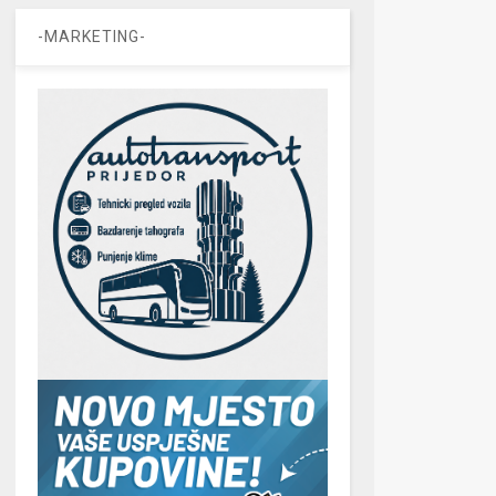
-MARKETING-