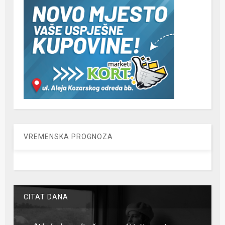
VREMENSKA PROGNOZA
CITAT DANA