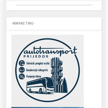
-MARKETING-