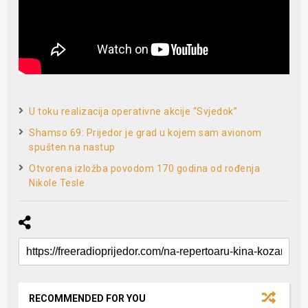
U toku realizacija operativne akcije “Svjedok”
Shamso 69: Prijedor je grad u kojem sam avionom
spušten na nastup
Otvorena izložba povodom 170 godina od rođenja
Nikole Tesle
RECOMMENDED FOR YOU