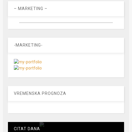
– MARKETING –
-MARKETING-
VREMENSKA PROGNOZA
CITAT DANA