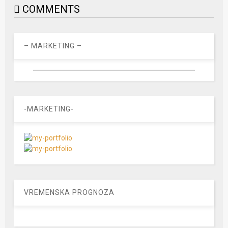
COMMENTS
– MARKETING –
-MARKETING-
VREMENSKA PROGNOZA