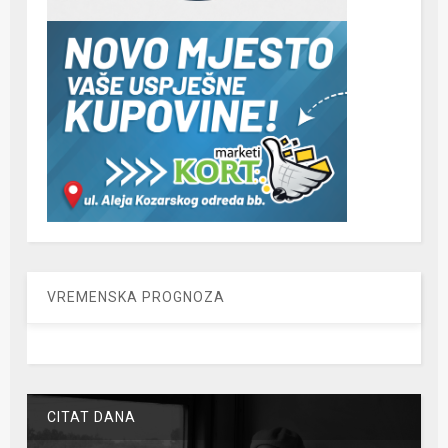
VREMENSKA PROGNOZA
CITAT DANA