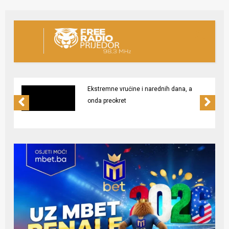
Ekstremne vrućine i narednih dana, a
onda preokret