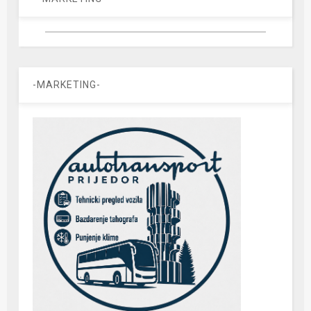
-MARKETING-