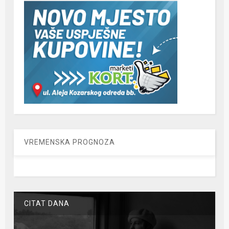
VREMENSKA PROGNOZA
CITAT DANA