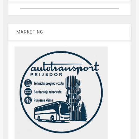
-MARKETING-