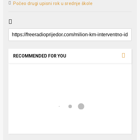
Počeo drugi upisni rok u srednje škole
RECOMMENDED FOR YOU