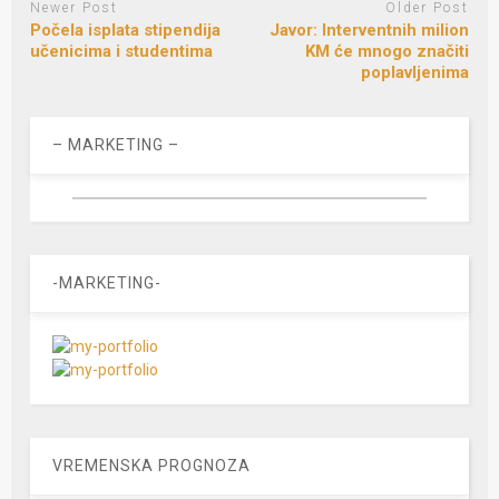
Newer Post
Older Post
Počela isplata stipendija
Javor: Interventnih milion
učenicima i studentima
KM će mnogo značiti
poplavljenima
– MARKETING –
-MARKETING-
VREMENSKA PROGNOZA