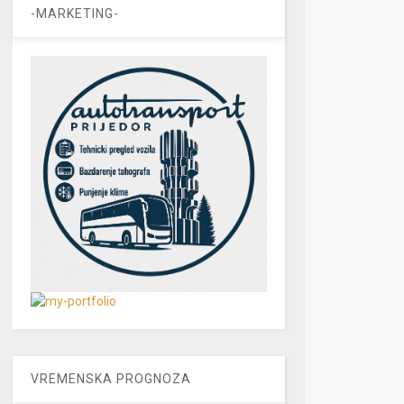
-MARKETING-
VREMENSKA PROGNOZA