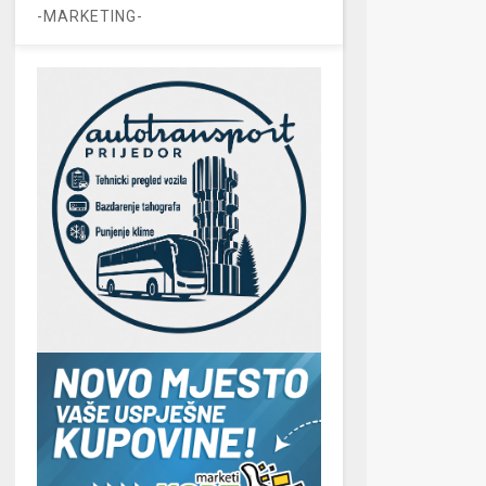
-MARKETING-