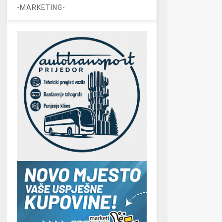
-MARKETING-