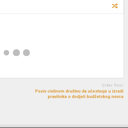
Older Post
Poziv civilnom društvu da učestvuje u izradi
pravilnika o dodjeli budžetskog novca