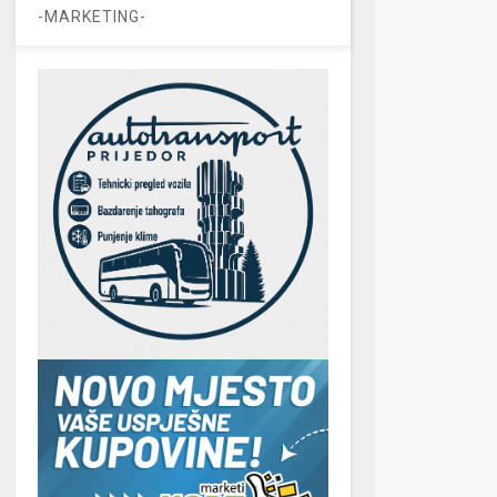
-MARKETING-