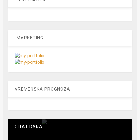
-MARKETING-
VREMENSKA PROGNOZA
CITAT DANA